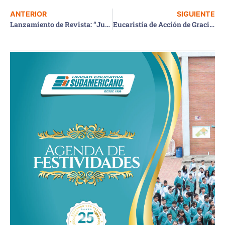
ANTERIOR
SIGUIENTE
Lanzamiento de Revista: “Juventud y Ciencia Solidaria: Camino hacia la Investigación”
Eucaristía de Acción de Gracias