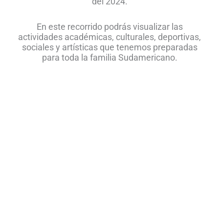
del 2024.
En este recorrido podrás visualizar las
actividades académicas, culturales, deportivas,
sociales y artísticas que tenemos preparadas
para toda la familia Sudamericano.