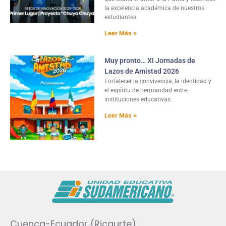
la excelencia académica de nuestros
estudiantes.
Leer Más »
Muy pronto… XI Jornadas de
Lazos de Amistad 2026
Fortalecer la convivencia, la identidad y
el espíritu de hermandad entre
instituciones educativas.
Leer Más »
Cuenca-Ecuador (Ricaurte)