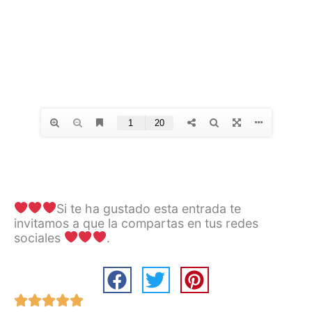
Si te ha gustado esta entrada te
invitamos a que la compartas en tus redes
sociales
.