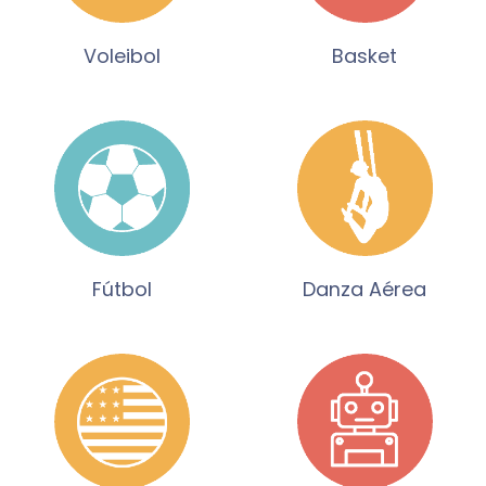
Voleibol
Basket
Fútbol
Danza Aérea