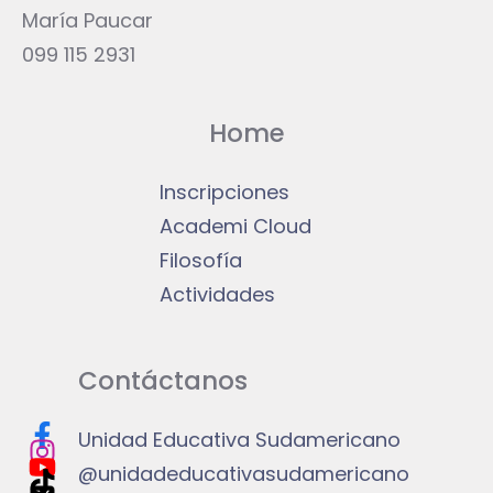
María Paucar
099 115 2931
Home
Inscripciones
Academi Cloud
Filosofía
Actividades
Contáctanos
Unidad Educativa Sudamericano
@unidadeducativasudamericano