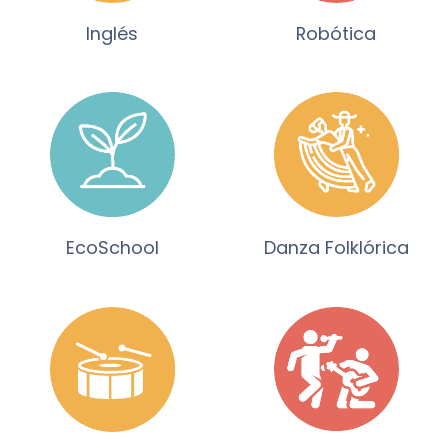
Inglés
Robótica
EcoSchool
Danza Folklórica