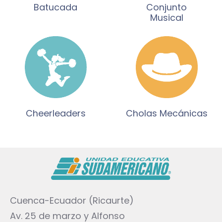
Batucada
Conjunto
Musical
Cheerleaders
Cholas Mecánicas
Cuenca-Ecuador (Ricaurte)
Av. 25 de marzo y Alfonso