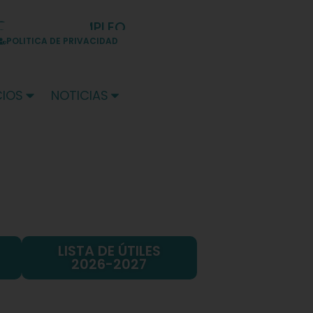
BOLSA DE EMPLEO
TARIFAS
POLITICA DE PRIVACIDAD
CIOS
NOTICIAS
LISTA DE ÚTILES
2026-2027