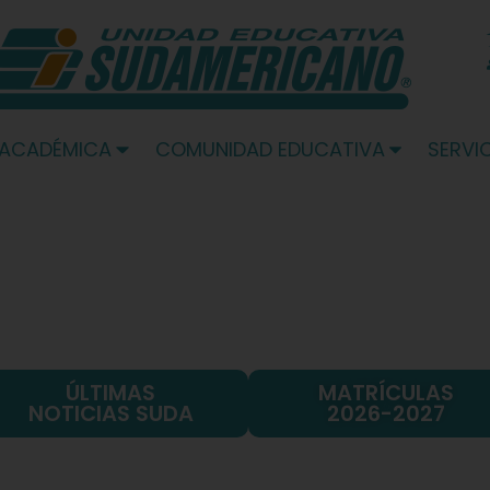
 ACADÉMICA
COMUNIDAD EDUCATIVA
SERVI
ÚLTIMAS
MATRÍCULAS
NOTICIAS SUDA
2026-2027