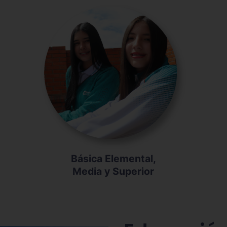
Básica Elemental,
Media y Superior