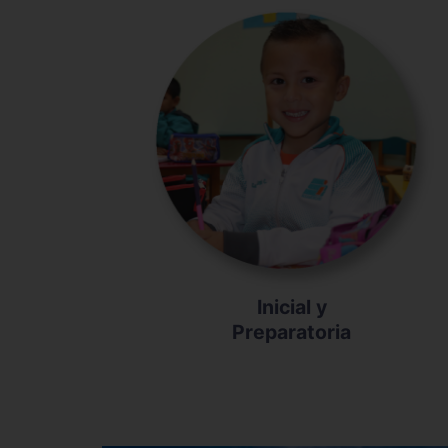
Inicial y
Preparatoria