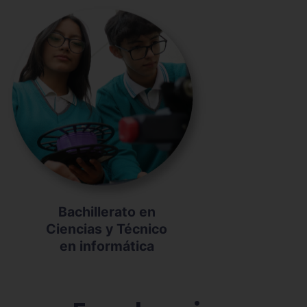
Bachillerato en
Ciencias y Técnico
en informática